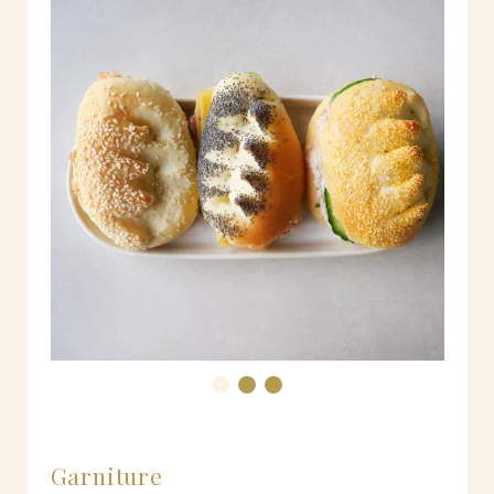
Garniture