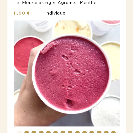
Fleur d’oranger-Agrumes-Menthe
11,00 €
Individuel